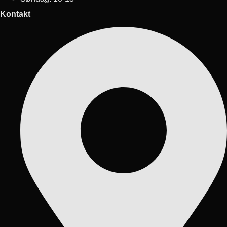
Kontakt