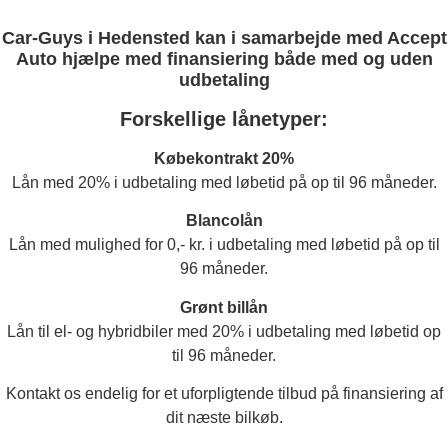
Car-Guys i Hedensted kan i samarbejde med Accept
Auto hjælpe med finansiering både med og uden
udbetaling
Forskellige lånetyper:
Købekontrakt 20%
Lån med 20% i udbetaling med løbetid på op til 96 måneder.
Blancolån
Lån med mulighed for 0,- kr. i udbetaling med løbetid på op til
96 måneder.
Grønt billån
Lån til el- og hybridbiler med 20% i udbetaling med løbetid op
til 96 måneder.
Kontakt os endelig for et uforpligtende tilbud på finansiering af
dit næste bilkøb.