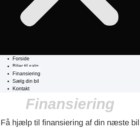
Forside
Biler til salg
Finansiering
Sælg din bil
Kontakt
Finansiering
Få hjælp til finansiering af din næste bil