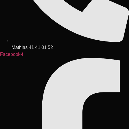
Mathias 41 41 01 52
Facebook-f