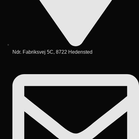
Ndr. Fabriksvej 5C, 8722 Hedensted