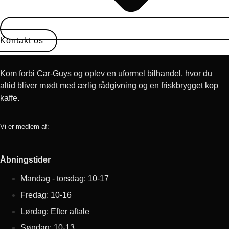
Kontakt os
Kom forbi Car-Guys og oplev en uformel bilhandel, hvor du
altid bliver mødt med ærlig rådgivning og en friskbrygget kop
kaffe.
Vi er medlem af:
Åbningstider
Mandag - torsdag: 10-17
Fredag: 10-16
Lørdag: Efter aftale
Søndag: 10-13